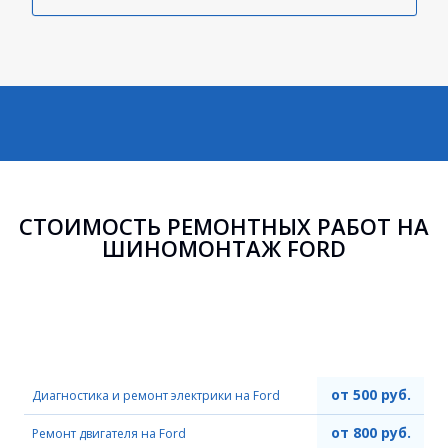
СТОИМОСТЬ РЕМОНТНЫХ РАБОТ НА
ШИНОМОНТАЖ FORD
от 500 руб.
Диагностика и ремонт электрики на Ford
от 800 руб.
Ремонт двигателя на Ford