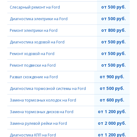
от 500 руб.
Слесарный ремонт на Ford
от 500 руб.
Диагностика электрики на Ford
от 800 руб.
Ремонт электрики на Ford
от 500 руб.
Диагностика ходовой на Ford
от 500 руб.
Ремонт ходовой на Ford
от 500 руб.
Ремонт подвески на Ford
от 900 руб.
Развал схождение на Ford
от 500 руб.
Диагностика тормозной системы на Ford
от 600 руб.
Замена тормозных колодок на Ford
от 1 200 руб.
Замена тормозных дисков на Ford
от 2 000 руб.
Замена рулевой рейки на Ford
от 1 200 руб.
Диагностика КПП на Ford