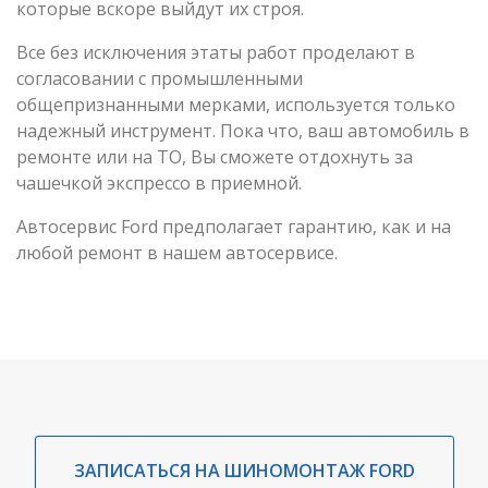
которые вскоре выйдут их строя.
Все без исключения этаты работ проделают в
согласовании с промышленными
общепризнанными мерками, используется только
надежный инструмент. Пока что, ваш автомобиль в
ремонте или на ТО, Вы сможете отдохнуть за
чашечкой экспрессо в приемной.
Автосервис Ford предполагает гарантию, как и на
любой ремонт в нашем автосервисе.
ЗАПИСАТЬСЯ НА ШИНОМОНТАЖ FORD