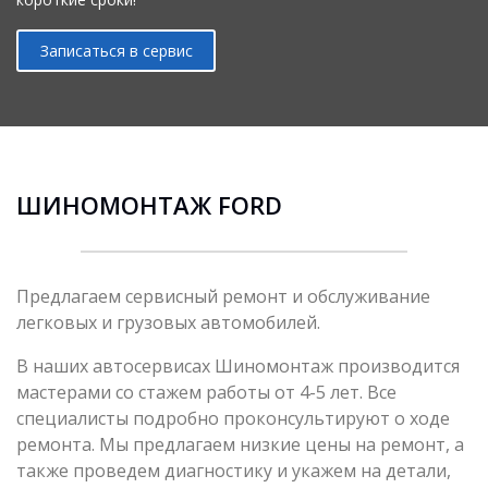
Записаться в сервис
ШИНОМОНТАЖ FORD
Предлагаем сервисный ремонт и обслуживание
легковых и грузовых автомобилей.
В наших автосервисах Шиномонтаж производится
мастерами со стажем работы от 4-5 лет. Все
специалисты подробно проконсультируют о ходе
ремонта. Мы предлагаем низкие цены на ремонт, а
также проведем диагностику и укажем на детали,