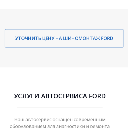
УТОЧНИТЬ ЦЕНУ НА ШИНОМОНТАЖ FORD
УСЛУГИ АВТОСЕРВИСА FORD
Наш автосервис оснащен современным
оборудованием для диагностики и ремонта