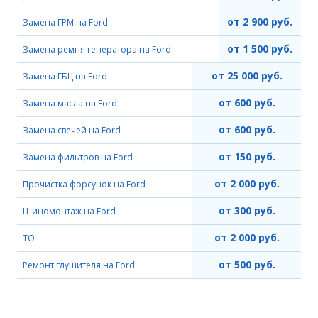
от 2 900 руб.
Замена ГРМ на Ford
от 1 500 руб.
Замена ремня генератора на Ford
от 25 000 руб.
Замена ГБЦ на Ford
от 600 руб.
Замена масла на Ford
от 600 руб.
Замена свечей на Ford
от 150 руб.
Замена фильтров на Ford
от 2 000 руб.
Прочистка форсунок на Ford
от 300 руб.
Шиномонтаж на Ford
от 2 000 руб.
ТО
от 500 руб.
Ремонт глушителя на Ford