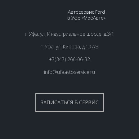
Автосервис Ford
в Уфе «МоёАвто»
г. Уфа, ул. Индустриальное шоссе, д.3/1
г. Уфа, ул. Кирова, д.107/3
+7(347) 266-06-32
info@ufaavtoservice.ru
ЗАПИСАТЬСЯ В СЕРВИС