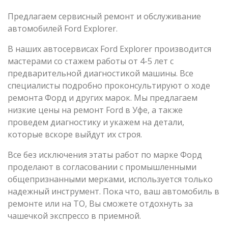
Предлагаем сервисный ремонт и обслуживание
автомобилей Ford Explorer.
В наших автосервисах Ford Explorer производится
мастерами со стажем работы от 4-5 лет с
предварительной диагностикой машины. Все
специалисты подробно проконсультируют о ходе
ремонта Форд и других марок. Мы предлагаем
низкие цены на ремонт Ford в Уфе, а также
проведем диагностику и укажем на детали,
которые вскоре выйдут их строя.
Все без исключения этаты работ по марке Форд
проделают в согласовании с промышленными
общепризнанными мерками, используется только
надежный инструмент. Пока что, ваш автомобиль в
ремонте или на ТО, Вы сможете отдохнуть за
чашечкой экспрессо в приемной.