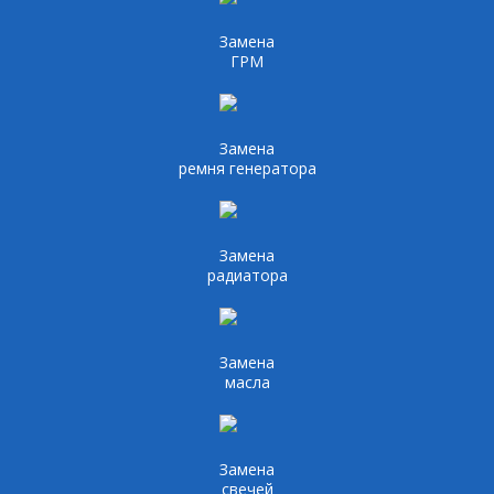
Замена
ГРМ
Замена
ремня генератора
Замена
радиатора
Замена
масла
Замена
свечей