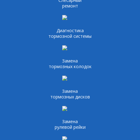
Слесарный
ремонт
Диагностика
тормозной системы
Замена
тормозных колодок
Замена
тормозных дисков
Замена
рулевой рейки