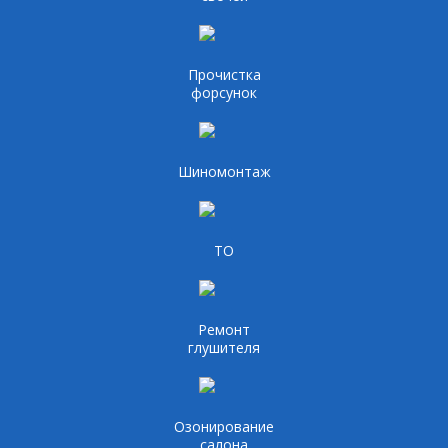
Прочистка
форсунок
Шиномонтаж
ТО
Ремонт
глушителя
Озонирование
салона