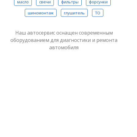
масло
свечи
фильтры
форсунки
шиномонтаж
глушитель
ТО
Наш автосервис оснащен современным
оборудованием для диагностики и ремонта
автомобиля