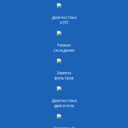
Диагностика
КПП
Развал
схождение
Замена
фильтров
Диагностика
двигателя