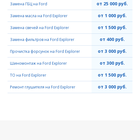
от 25 000 руб.
Замена ГБЦ на Ford
от 1 000 руб.
Замена масла на Ford Explorer
от 1 500 руб.
Замена свечей на Ford Explorer
от 400 руб.
Замена фильтров на Ford Explorer
от 3 000 руб.
Прочистка форсунок на Ford Explorer
от 300 руб.
Шиномонтаж на Ford Explorer
от 1 500 руб.
ТО на Ford Explorer
от 3 000 руб.
Ремонт глушителя на Ford Explorer