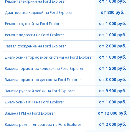
от 1 000 руб.
Ремонт электрики на Ford Explorer
от 800 руб.
Диагностика ходовой на Ford Explorer
от 1 000 руб.
Ремонт ходовой на Ford Explorer
от 1 000 руб.
Ремонт подвески на Ford Explorer
от 2 000 руб.
Развал схождение на Ford Explorer
от 1 000 руб.
Диагностика тормозной системы на Ford Explorer
от 1 500 руб.
Замена тормозных колодок на Ford Explorer
от 3 000 руб.
Замена тормозных дисков на Ford Explorer
от 9 900 руб.
Замена рулевой рейки на Ford Explorer
от 1 000 руб.
Диагностика КПП на Ford Explorer
от 12 000 руб.
Замена ГРМ на Ford Explorer
от 2 000 руб.
Замена ремня генератора на Ford Explorer