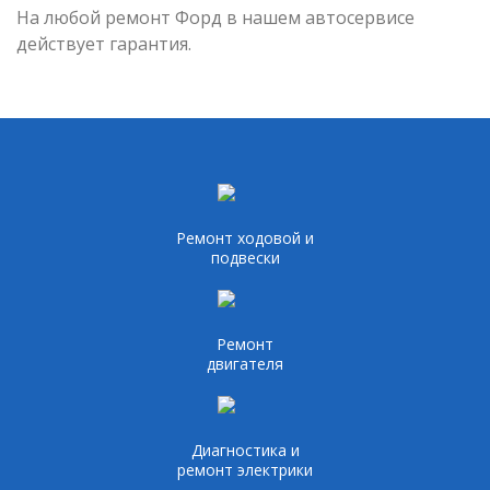
На любой ремонт Форд в нашем автосервисе
действует гарантия.
Ремонт ходовой и
подвески
Ремонт
двигателя
Диагностика и
ремонт электрики