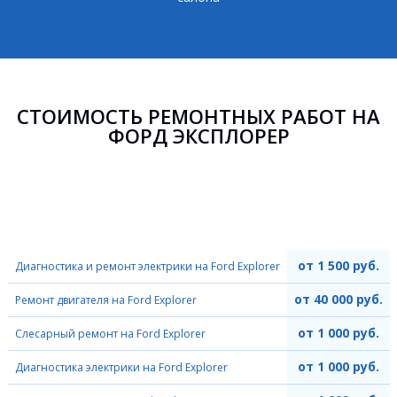
СТОИМОСТЬ РЕМОНТНЫХ РАБОТ НА
ФОРД ЭКСПЛОРЕР
от 1 500 руб.
Диагностика и ремонт электрики на Ford Explorer
от 40 000 руб.
Ремонт двигателя на Ford Explorer
от 1 000 руб.
Слесарный ремонт на Ford Explorer
от 1 000 руб.
Диагностика электрики на Ford Explorer